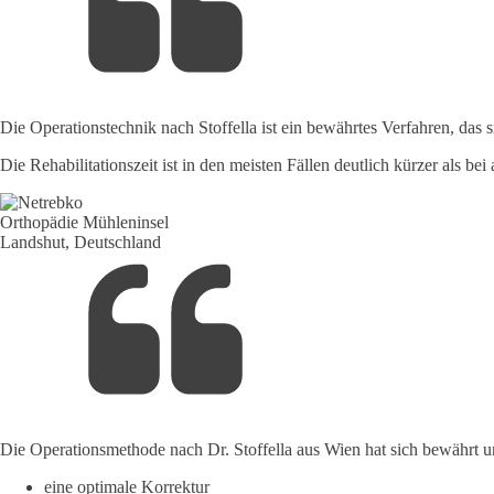
Die Operationstechnik nach Stoffella ist ein bewährtes Verfahren, das s
Die Rehabilitationszeit ist in den meisten Fällen deutlich kürzer als 
Orthopädie Mühleninsel
Landshut, Deutschland
Die Operationsmethode nach Dr. Stoffella aus Wien hat sich bewährt und
eine optimale Korrektur