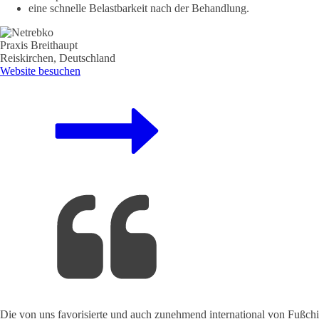
eine schnelle Belastbarkeit nach der Behandlung.
Praxis Breithaupt
Reiskirchen, Deutschland
Website besuchen
Die von uns favorisierte und auch zunehmend international von Fußch