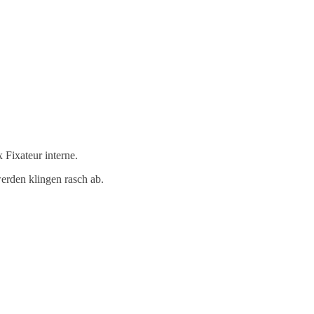
 Fixateur interne.
werden klingen rasch ab.