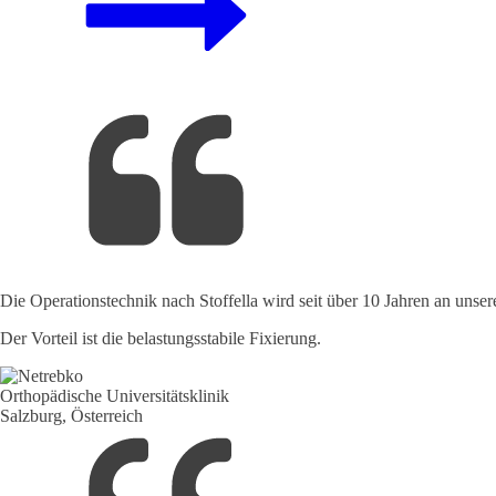
Die Operationstechnik nach Stoffella wird seit über 10 Jahren an unser
Der Vorteil ist die belastungsstabile Fixierung.
Orthopädische Universitätsklinik
Salzburg, Österreich