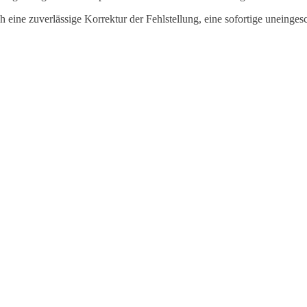
 eine zuverlässige Korrektur der Fehlstellung, eine sofortige uneinge