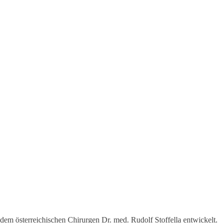
m österreichischen Chirurgen Dr. med. Rudolf Stoffella entwickelt.