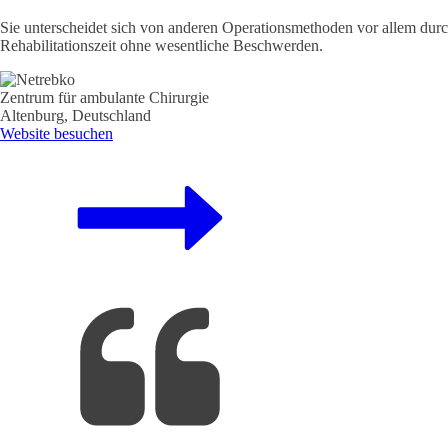
Sie unterscheidet sich von anderen Operationsmethoden vor allem durch
Rehabilitationszeit ohne wesentliche Beschwerden.
Zentrum für ambulante Chirurgie
Altenburg, Deutschland
Website besuchen