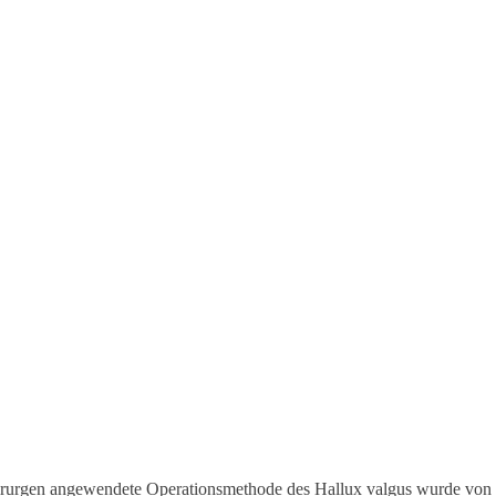
irurgen angewendete Operationsmethode des Hallux valgus wurde von de