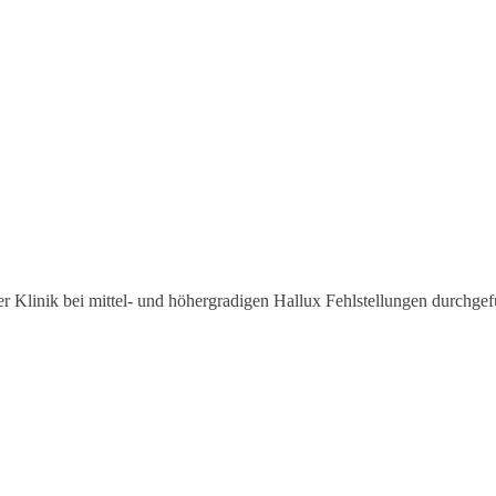
er Klinik bei mittel- und höhergradigen Hallux Fehlstellungen durchgef