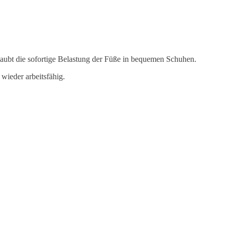
erlaubt die sofortige Belastung der Füße in bequemen Schuhen.
wieder arbeitsfähig.