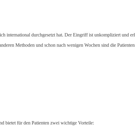
ich international durchgesetzt hat. Der Eingriff ist unkompliziert und 
bei anderen Methoden und schon nach wenigen Wochen sind die Patienten 
 bietet für den Patienten zwei wichtige Vorteile: