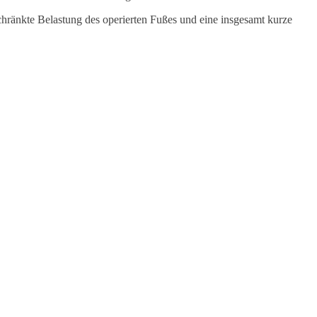
schränkte Belastung des operierten Fußes und eine insgesamt kurze