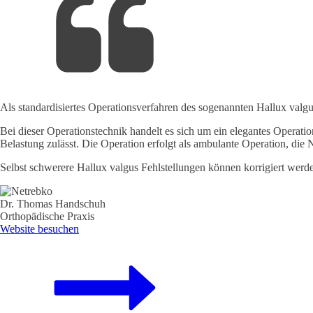
Als standardisiertes Operationsverfahren des sogenannten Hallux valgu
Bei dieser Operationstechnik handelt es sich um ein elegantes Operatio
Belastung zulässt. Die Operation erfolgt als ambulante Operation, di
Selbst schwerere Hallux valgus Fehlstellungen können korrigiert werd
Dr. Thomas Handschuh
Orthopädische Praxis
Website besuchen