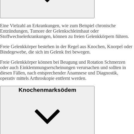
Eine Vielzahl an Erkrankungen, wie zum Beispiel chronische
Entzündungen, Tumore der Gelenkschleimhaut oder
Stoffwechselerkrankungen, können zu freien Gelenkkörpern führen.
Freie Gelenkkörper bestehen in der Regel aus Knochen, Knorpel oder
Bindegewebe, die sich im Gelenk frei bewegen.
Freie Gelenkkörper können bei Beugung und Rotation Schmerzen
oder auch Einklemmungserscheinungen verursachen und sollten in
diesen Fällen, nach entsprechender Anamnese und Diagnostik,
operativ mittels Arthroskopie entfernt werden.
Knochenmarksödem