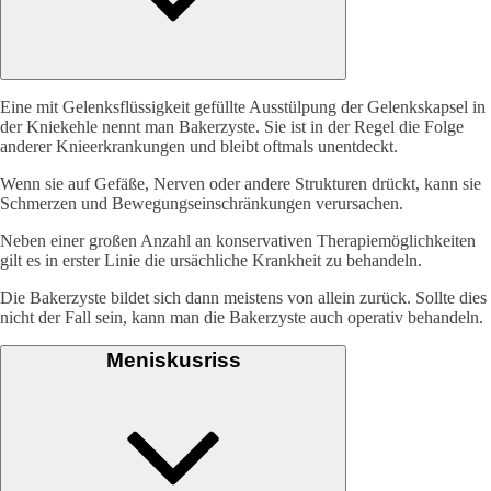
Eine mit Gelenksflüssigkeit gefüllte Ausstülpung der Gelenkskapsel in
der Kniekehle nennt man Bakerzyste. Sie ist in der Regel die Folge
anderer Knieerkrankungen und bleibt oftmals unentdeckt.
Wenn sie auf Gefäße, Nerven oder andere Strukturen drückt, kann sie
Schmerzen und Bewegungseinschränkungen verursachen.
Neben einer großen Anzahl an konservativen Therapiemöglichkeiten
gilt es in erster Linie die ursächliche Krankheit zu behandeln.
Die Bakerzyste bildet sich dann meistens von allein zurück. Sollte dies
nicht der Fall sein, kann man die Bakerzyste auch operativ behandeln.
Meniskusriss