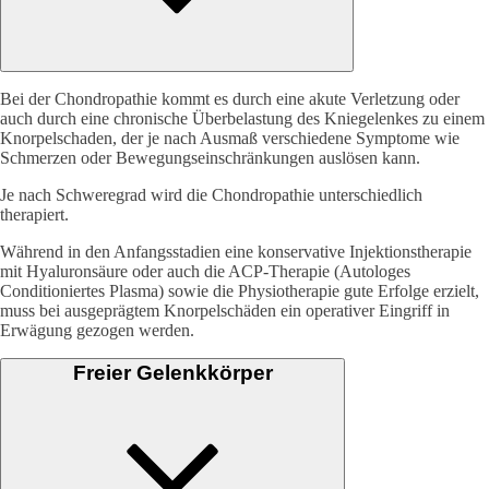
Bei der Chondropathie kommt es durch eine akute Verletzung oder
auch durch eine chronische Überbelastung des Kniegelenkes zu einem
Knorpelschaden, der je nach Ausmaß verschiedene Symptome wie
Schmerzen oder Bewegungseinschränkungen auslösen kann.
Je nach Schweregrad wird die Chondropathie unterschiedlich
therapiert.
Während in den Anfangsstadien eine konservative Injektionstherapie
mit Hyaluronsäure oder auch die ACP-Therapie (Autologes
Conditioniertes Plasma) sowie die Physiotherapie gute Erfolge erzielt,
muss bei ausgeprägtem Knorpelschäden ein operativer Eingriff in
Erwägung gezogen werden.
Freier Gelenkkörper