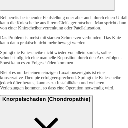
Bei bereits bestehender Fehlstellung oder aber auch durch einen Unfall
kann die Kniescheibe aus ihrem Gleitlager rutschen. Man spricht dann
von einer Kniescheibenverrenkung oder Patellaluxation.
Das Problem ist meist mit starken Schmerzen verbunden. Das Knie
kann dann praktisch nicht mehr bewegt werden.
Springt die Kniescheibe nicht wieder von allein zurück, sollte
schnellstmöglich eine manuelle Reposition durch den Arzt erfolgen.
Sonst kann es zu Folgeschäden kommen.
Bleibt es nur bei einem einzigen Luxationsereignis ist eine
konservative Therapie erfolgversprechend. Springt die Kniescheibe
jedoch öfter heraus, kann es zu Instabilitäten und weiteren
Verletzungen kommen, so dass eine Operation notwendig wird.
Knorpelschaden (Chondropathie)