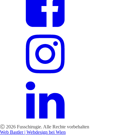
Ⓒ 2026 Fusschirugie. Alle Rechte vorbehalten
Web Bastler | Webdesign bei Wien