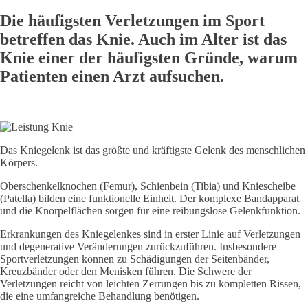
Die häufigsten Verletzungen im Sport
betreffen das Knie. Auch im Alter ist das
Knie einer der häufigsten Gründe, warum
Patienten einen Arzt aufsuchen.
Das Kniegelenk ist das größte und kräftigste Gelenk des menschlichen
Körpers.
Oberschenkelknochen (Femur), Schienbein (Tibia) und Kniescheibe
(Patella) bilden eine funktionelle Einheit. Der komplexe Bandapparat
und die Knorpelflächen sorgen für eine reibungslose Gelenkfunktion.
Erkrankungen des Kniegelenkes sind in erster Linie auf Verletzungen
und degenerative Veränderungen zurückzuführen. Insbesondere
Sportverletzungen können zu Schädigungen der Seitenbänder,
Kreuzbänder oder den Menisken führen. Die Schwere der
Verletzungen reicht von leichten Zerrungen bis zu kompletten Rissen,
die eine umfangreiche Behandlung benötigen.