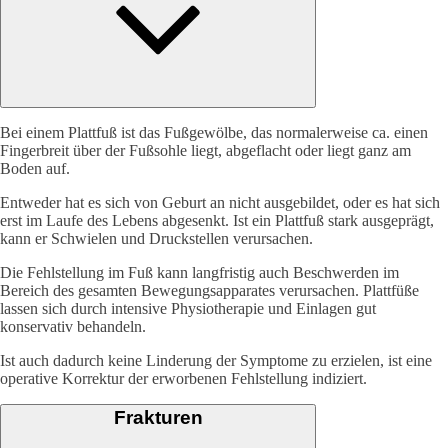
Bei einem Plattfuß ist das Fußgewölbe, das normalerweise ca. einen
Fingerbreit über der Fußsohle liegt, abgeflacht oder liegt ganz am
Boden auf.
Entweder hat es sich von Geburt an nicht ausgebildet, oder es hat sich
erst im Laufe des Lebens abgesenkt. Ist ein Plattfuß stark ausgeprägt,
kann er Schwielen und Druckstellen verursachen.
Die Fehlstellung im Fuß kann langfristig auch Beschwerden im
Bereich des gesamten Bewegungsapparates verursachen. Plattfüße
lassen sich durch intensive Physiotherapie und Einlagen gut
konservativ behandeln.
Ist auch dadurch keine Linderung der Symptome zu erzielen, ist eine
operative Korrektur der erworbenen Fehlstellung indiziert.
Frakturen