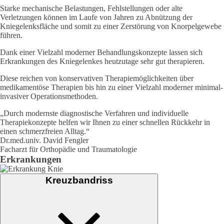
Starke mechanische Belastungen, Fehlstellungen oder alte
Verletzungen können im Laufe von Jahren zu Abnützung der
Kniegelenksfläche und somit zu einer Zerstörung von Knorpelgewebe
führen.
Dank einer Vielzahl moderner Behandlungskonzepte lassen sich
Erkrankungen des Kniegelenkes heutzutage sehr gut therapieren.
Diese reichen von konservativen Therapiemöglichkeiten über
medikamentöse Therapien bis hin zu einer Vielzahl moderner minimal-
invasiver Operationsmethoden.
„Durch modernste diagnostische Verfahren und individuelle
Therapiekonzepte helfen wir Ihnen zu einer schnellen Rückkehr in
einen schmerzfreien Alltag.“
Dr.med.univ. David Fengler
Facharzt für Orthopädie und Traumatologie
Erkrankungen
Kreuzbandriss