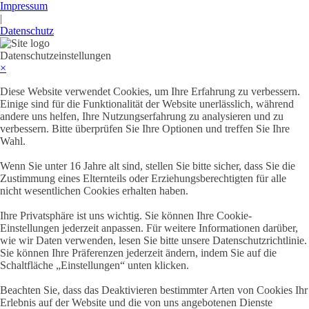
Impressum
|
Datenschutz
Datenschutzeinstellungen
×
Diese Website verwendet Cookies, um Ihre Erfahrung zu verbessern.
Einige sind für die Funktionalität der Website unerlässlich, während
andere uns helfen, Ihre Nutzungserfahrung zu analysieren und zu
verbessern. Bitte überprüfen Sie Ihre Optionen und treffen Sie Ihre
Wahl.
Wenn Sie unter 16 Jahre alt sind, stellen Sie bitte sicher, dass Sie die
Zustimmung eines Elternteils oder Erziehungsberechtigten für alle
nicht wesentlichen Cookies erhalten haben.
Ihre Privatsphäre ist uns wichtig. Sie können Ihre Cookie-
Einstellungen jederzeit anpassen. Für weitere Informationen darüber,
wie wir Daten verwenden, lesen Sie bitte unsere Datenschutzrichtlinie.
Sie können Ihre Präferenzen jederzeit ändern, indem Sie auf die
Schaltfläche „Einstellungen“ unten klicken.
Beachten Sie, dass das Deaktivieren bestimmter Arten von Cookies Ihr
Erlebnis auf der Website und die von uns angebotenen Dienste