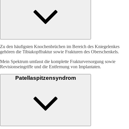
Zu den häufigsten Knochenbrüchen im Bereich des Kniegelenkes
gehören die Tibiakopffraktur sowie Frakturen des Oberschenkels.
Mein Spektrum umfasst die komplette Frakturversorgung sowie
Revisionseingriffe und die Entfernung von Implantaten.
Patellaspitzensyndrom