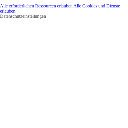
Alle erforderlichen Ressourcen erlauben
Alle Cookies und Dienste
erlauben
Datenschutzeinstellungen