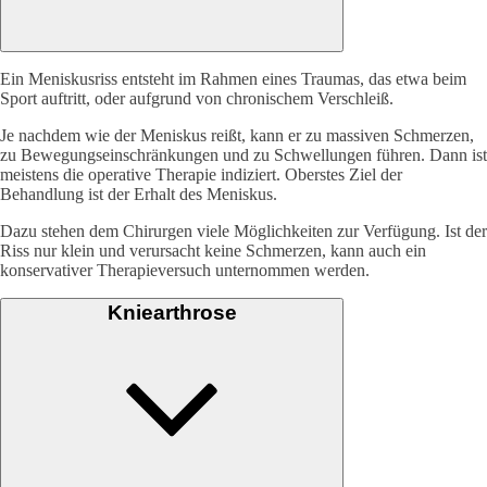
Ein Meniskusriss entsteht im Rahmen eines Traumas, das etwa beim
Sport auftritt, oder aufgrund von chronischem Verschleiß.
Je nachdem wie der Meniskus reißt, kann er zu massiven Schmerzen,
zu Bewegungseinschränkungen und zu Schwellungen führen. Dann ist
meistens die operative Therapie indiziert. Oberstes Ziel der
Behandlung ist der Erhalt des Meniskus.
Dazu stehen dem Chirurgen viele Möglichkeiten zur Verfügung. Ist der
Riss nur klein und verursacht keine Schmerzen, kann auch ein
konservativer Therapieversuch unternommen werden.
Kniearthrose