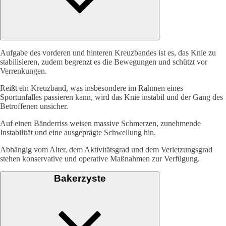
Aufgabe des vorderen und hinteren Kreuzbandes ist es, das Knie zu
stabilisieren, zudem begrenzt es die Bewegungen und schützt vor
Verrenkungen.
Reißt ein Kreuzband, was insbesondere im Rahmen eines
Sportunfalles passieren kann, wird das Knie instabil und der Gang des
Betroffenen unsicher.
Auf einen Bänderriss weisen massive Schmerzen, zunehmende
Instabilität und eine ausgeprägte Schwellung hin.
Abhängig vom Alter, dem Aktivitätsgrad und dem Verletzungsgrad
stehen konservative und operative Maßnahmen zur Verfügung.
Bakerzyste