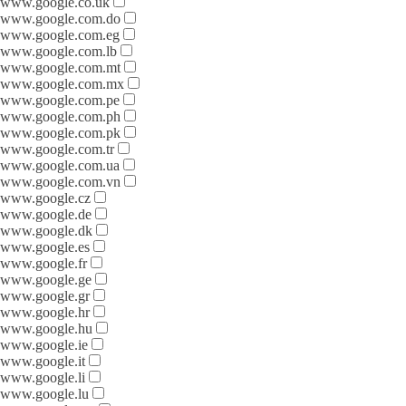
www.google.co.uk
www.google.com.do
www.google.com.eg
www.google.com.lb
www.google.com.mt
www.google.com.mx
www.google.com.pe
www.google.com.ph
www.google.com.pk
www.google.com.tr
www.google.com.ua
www.google.com.vn
www.google.cz
www.google.de
www.google.dk
www.google.es
www.google.fr
www.google.ge
www.google.gr
www.google.hr
www.google.hu
www.google.ie
www.google.it
www.google.li
www.google.lu